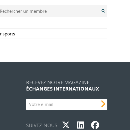
Rechercher un membre
ansports
RECEVEZ NOTRE MAGAZINE
ÉCHANGES INTERNATIONAUX
Votre e-mail
SUIVEZ-NOUS