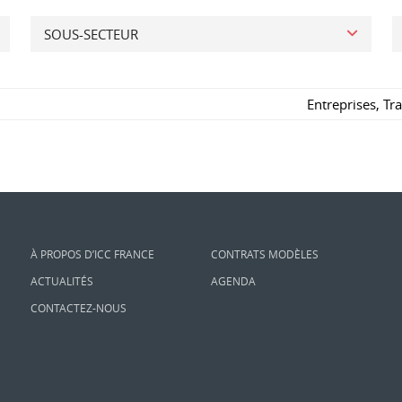
SOUS-SECTEUR
Entreprises
,
Tr
À PROPOS D’ICC FRANCE
CONTRATS MODÈLES
ACTUALITÉS
AGENDA
CONTACTEZ-NOUS