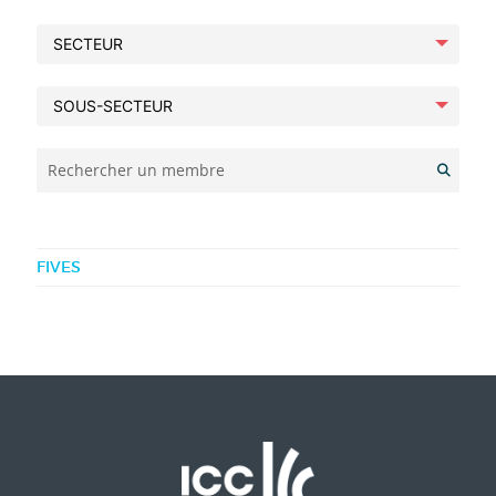
Rechercher un membre
FIVES