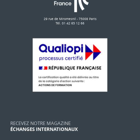
29 rue de Miromesnil - 75008 Paris
Tél. 01 42 65 12 66
RECEVEZ NOTRE MAGAZINE
ÉCHANGES INTERNATIONAUX