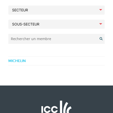
Rechercher un membre
MICHELIN