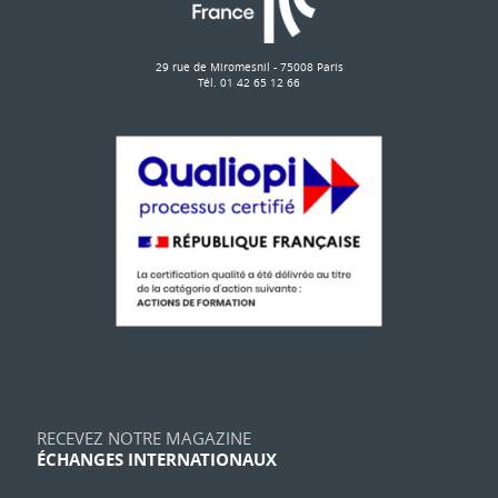
29 rue de Miromesnil - 75008 Paris
Tél. 01 42 65 12 66
RECEVEZ NOTRE MAGAZINE
ÉCHANGES INTERNATIONAUX