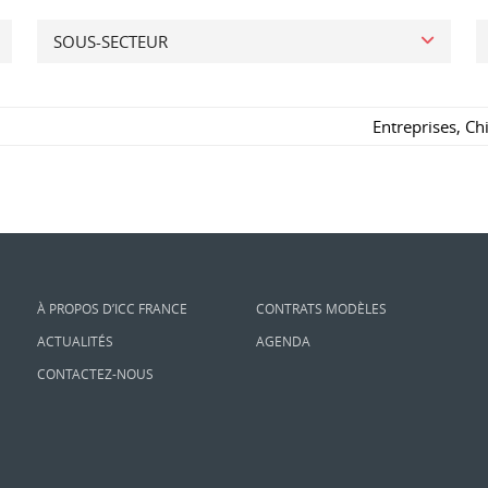
SOUS-SECTEUR
Entreprises
,
Ch
À PROPOS D’ICC FRANCE
CONTRATS MODÈLES
ACTUALITÉS
AGENDA
CONTACTEZ-NOUS