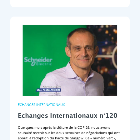
ECHANGES INTERNATIONAUX
Echanges Internationaux n°120
Quelques mois après la clôture de la COP 26, nous avons
souhaité revenir sur les deux semaines de négociations qui ont
abouti à l’adoption du Pacte de Glasgow. Ce « numéro vert »,