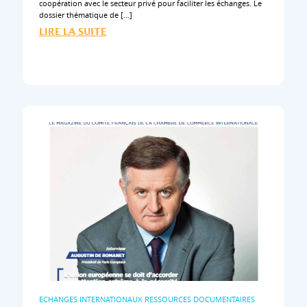
coopération avec le secteur privé pour faciliter les échanges. Le
dossier thématique de […]
LIRE LA SUITE
ECHANGES INTERNATIONAUX
RESSOURCES DOCUMENTAIRES