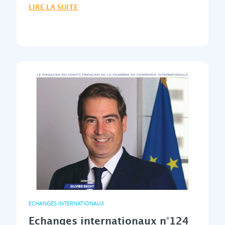
LIRE LA SUITE
ECHANGES INTERNATIONAUX
Echanges internationaux n°124