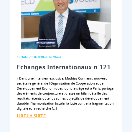
ECHANGES INTERNATIONAUX
Echanges Internationaux n°121
« Dans une interview exclusive, Mathias Cormann, nouveau
secrétaire général de l’Organisation de Coopération et de
Développement Economiques, dont le siège est à Paris, partage
des éléments de conjoncture et dresse un bilan détaillé des
résultats récents obtenus sur les objectifs de développement
durable, l’harmonisation fiscale, la lutte contre la fragmentation
digitale et la recherche […]
LIRE LA SUITE