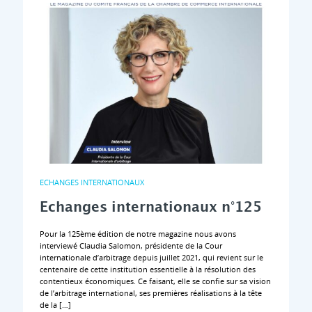
ECHANGES INTERNATIONAUX
Echanges internationaux n°125
Pour la 125ème édition de notre magazine nous avons
interviewé Claudia Salomon, présidente de la Cour
internationale d’arbitrage depuis juillet 2021, qui revient sur le
centenaire de cette institution essentielle à la résolution des
contentieux économiques. Ce faisant, elle se confie sur sa vision
de l’arbitrage international, ses premières réalisations à la tête
de la […]