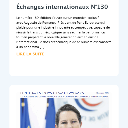
Échanges internationaux N°130
Le numéro 130ᵉ édition s’ouvre sur un entretien exclusif
avec Augustin de Romanet, Président de Paris Europlace qui
plaide pour une industrie innovante et compétitive, capable de
réussir la transition écologique sans sacrifier la performance,
tout en préparant la nouvelle génération aux enjeux de
l’international. Le dossier thématique de ce numéro est consacré
à un panorama […]
LIRE LA SUITE