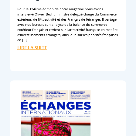
Pour la 124ème édition de notre magazine nous avons
interviewé Olivier Becht, ministre délégué chargé du Commerce
extérieur, de l’Attractivité et des Français de l’étranger. Il partage
avec nos lecteurs son analyse de la balance du commerce
extérieur français et revient sur l’attractivité française en matière
d’investissements étrangers, ainsi que sur les priorités françaises
en […]
LIRE LA SUITE