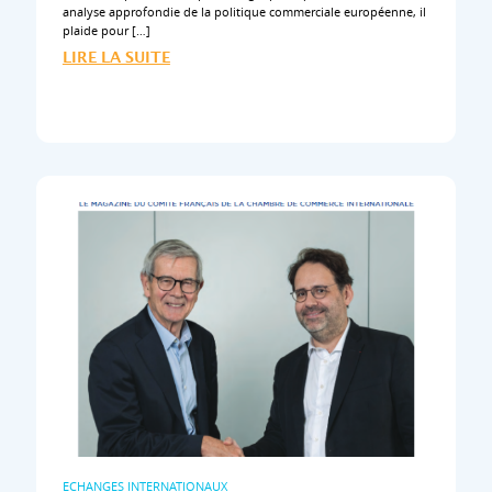
analyse approfondie de la politique commerciale européenne, il
plaide pour […]
LIRE LA SUITE
ECHANGES INTERNATIONAUX