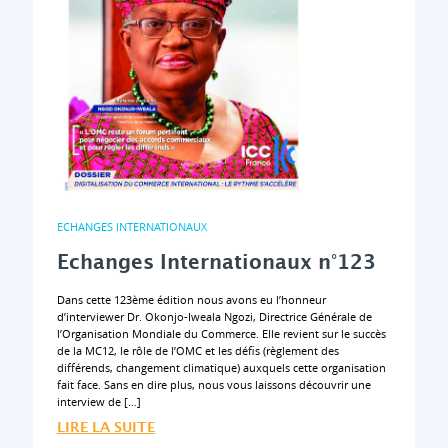
ECHANGES INTERNATIONAUX
Echanges Internationaux n°123
Dans cette 123ème édition nous avons eu l’honneur
d’interviewer Dr. Okonjo-Iweala Ngozi, Directrice Générale de
l’Organisation Mondiale du Commerce. Elle revient sur le succès
de la MC12, le rôle de l’OMC et les défis (règlement des
différends, changement climatique) auxquels cette organisation
fait face. Sans en dire plus, nous vous laissons découvrir une
interview de […]
LIRE LA SUITE