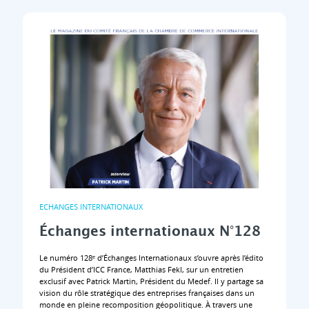
ECHANGES INTERNATIONAUX
Échanges internationaux N°128
Le numéro 128ᵉ d’Échanges Internationaux s’ouvre après l’édito
du Président d’ICC France, Matthias Fekl, sur un entretien
exclusif avec Patrick Martin, Président du Medef. Il y partage sa
vision du rôle stratégique des entreprises françaises dans un
monde en pleine recomposition géopolitique. À travers une