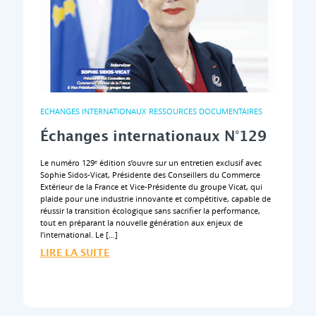
ECHANGES INTERNATIONAUX
RESSOURCES DOCUMENTAIRES
Échanges internationaux N°129
Le numéro 129ᵉ édition s’ouvre sur un entretien exclusif avec
Sophie Sidos-Vicat, Présidente des Conseillers du Commerce
Extérieur de la France et Vice-Présidente du groupe Vicat, qui
plaide pour une industrie innovante et compétitive, capable de
réussir la transition écologique sans sacrifier la performance,
tout en préparant la nouvelle génération aux enjeux de
l’international. Le […]
LIRE LA SUITE