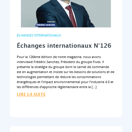
ECHANGES INTERNATIONAUX
Échanges internationaux N°126
Pour la 126ème édition de notre magazine, nous avons
interviewé Frédéric Sanchez, Président du groupe Fives. Il
présente la stratégie du groupe dont le carnet de commande
est en augmentation et insiste sur les besoins de solutions et de
technologies permettant de réduire les consommations
énergétiques et l’impact environnemental pour l’industrie 4.0 et
les différences d’approche réglementaire entre la […]
LIRE LA SUITE