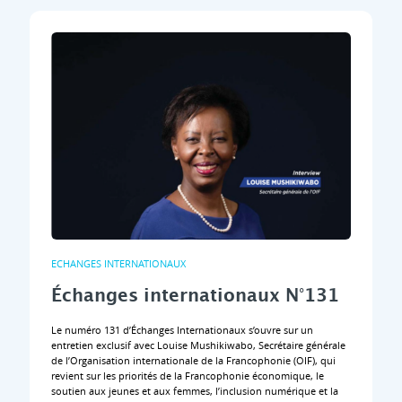
ECHANGES INTERNATIONAUX
Échanges internationaux N°131
Le numéro 131 d’Échanges Internationaux s’ouvre sur un
entretien exclusif avec Louise Mushikiwabo, Secrétaire générale
de l’Organisation internationale de la Francophonie (OIF), qui
revient sur les priorités de la Francophonie économique, le
soutien aux jeunes et aux femmes, l’inclusion numérique et la