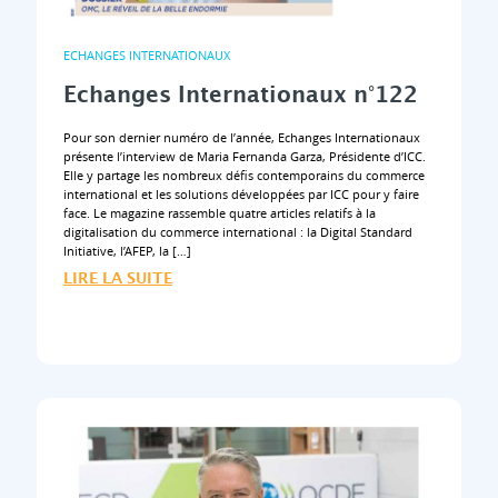
ECHANGES INTERNATIONAUX
Echanges Internationaux n°122
Pour son dernier numéro de l’année, Echanges Internationaux
présente l’interview de Maria Fernanda Garza, Présidente d’ICC.
Elle y partage les nombreux défis contemporains du commerce
international et les solutions développées par ICC pour y faire
face. Le magazine rassemble quatre articles relatifs à la
digitalisation du commerce international : la Digital Standard
Initiative, l’AFEP, la […]
LIRE LA SUITE