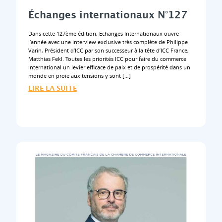
Échanges internationaux N°127
Dans cette 127ème édition, Echanges Internationaux ouvre
l’année avec une interview exclusive très complète de Philippe
Varin, Président d’ICC par son successeur à la tête d’ICC France,
Matthias Fekl. Toutes les priorités ICC pour faire du commerce
international un levier efficace de paix et de prospérité dans un
monde en proie aux tensions y sont […]
LIRE LA SUITE