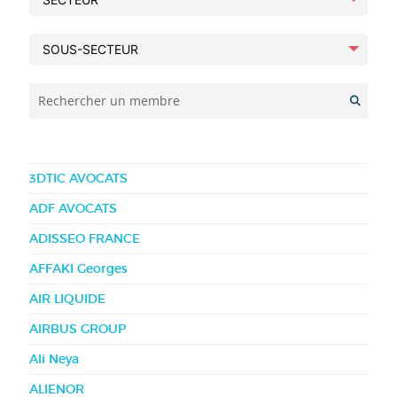
Rechercher un membre
3DTIC AVOCATS
ADF AVOCATS
ADISSEO FRANCE
AFFAKI Georges
AIR LIQUIDE
AIRBUS GROUP
Ali Neya
ALIENOR