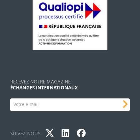
RECEVEZ NOTRE MAGAZINE
ÉCHANGES INTERNATIONAUX
Votre e-mail
SUIVEZ-NOUS