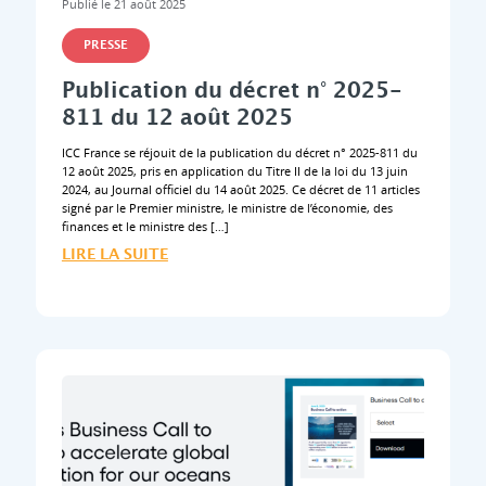
Publié le 21 août 2025
PRESSE
Publication du décret n° 2025-
811 du 12 août 2025
ICC France se réjouit de la publication du décret n° 2025-811 du
12 août 2025, pris en application du Titre II de la loi du 13 juin
2024, au Journal officiel du 14 août 2025. Ce décret de 11 articles
signé par le Premier ministre, le ministre de l’économie, des
finances et le ministre des […]
LIRE LA SUITE