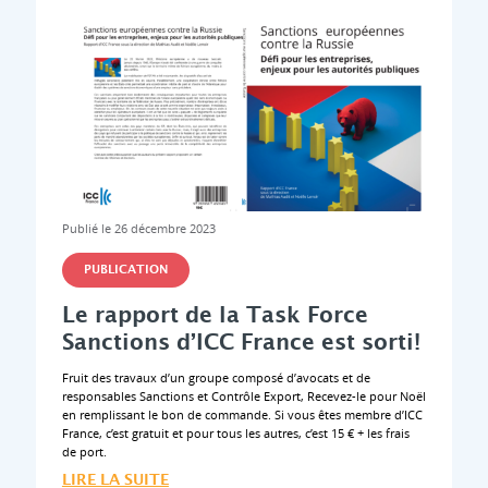
Publié le 26 décembre 2023
PUBLICATION
Le rapport de la Task Force
Sanctions d’ICC France est sorti!
Fruit des travaux d’un groupe composé d’avocats et de
responsables Sanctions et Contrôle Export, Recevez-le pour Noël
en remplissant le bon de commande. Si vous êtes membre d’ICC
France, c’est gratuit et pour tous les autres, c’est 15 € + les frais
de port.
LIRE LA SUITE