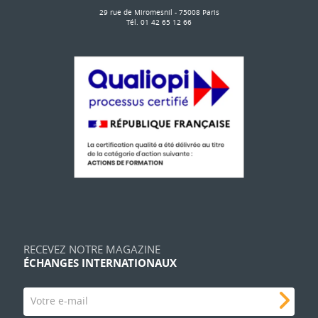
29 rue de Miromesnil - 75008 Paris
Tél. 01 42 65 12 66
RECEVEZ NOTRE MAGAZINE
ÉCHANGES INTERNATIONAUX
Votre e-mail