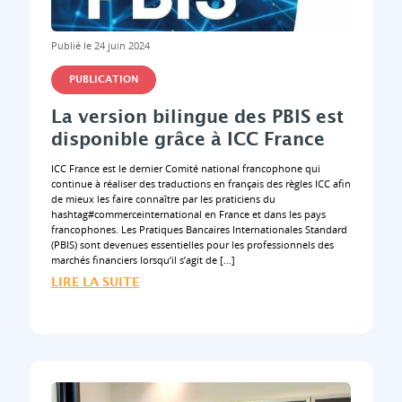
Publié le 24 juin 2024
PUBLICATION
La version bilingue des PBIS est
disponible grâce à ICC France
ICC France est le dernier Comité national francophone qui
continue à réaliser des traductions en français des règles ICC afin
de mieux les faire connaître par les praticiens du
hashtag#commerceinternational en France et dans les pays
francophones. Les Pratiques Bancaires Internationales Standard
(PBIS) sont devenues essentielles pour les professionnels des
marchés financiers lorsqu’il s’agit de […]
LIRE LA SUITE