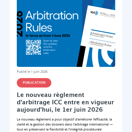
Publié le 1 juin 2026
PUBLICATION
Le nouveau règlement
d’arbitrage ICC entre en vigueur
aujourd’hui, le 1er juin 2026
Le nouveau règlement a pour objectif d’améliorer l’efficacité, la
clarté et la gestion des dossiers dans l’arbitrage international —
tout en préservant la flexibilité et l’intégrité procédurale