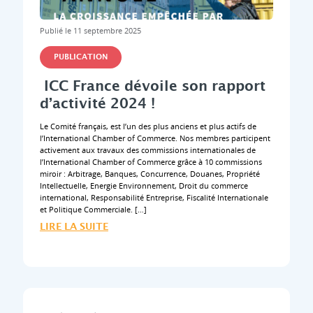
Publié le 11 septembre 2025
PUBLICATION
ICC France dévoile son rapport
d’activité 2024 !
Le Comité français, est l’un des plus anciens et plus actifs de
l’International Chamber of Commerce. Nos membres participent
activement aux travaux des commissions internationales de
l’International Chamber of Commerce grâce à 10 commissions
miroir : Arbitrage, Banques, Concurrence, Douanes, Propriété
Intellectuelle, Energie Environnement, Droit du commerce
international, Responsabilité Entreprise, Fiscalité Internationale
et Politique Commerciale. […]
LIRE LA SUITE