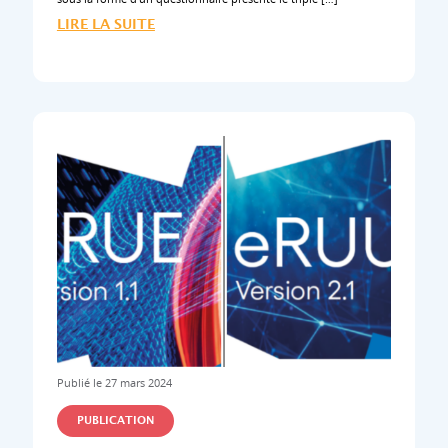
LIRE LA SUITE
Publié le 27 mars 2024
PUBLICATION