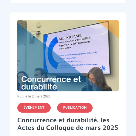
Publié le 2 mars 2026
ÉVÉNEMENT
PUBLICATION
Concurrence et durabilité, les
Actes du Colloque de mars 2025