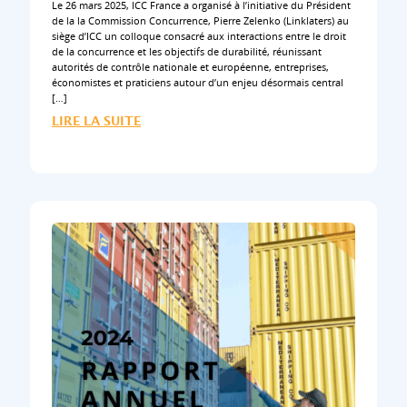
Le 26 mars 2025, ICC France a organisé à l’initiative du Président
de la la Commission Concurrence, Pierre Zelenko (Linklaters) au
siège d’ICC un colloque consacré aux interactions entre le droit
de la concurrence et les objectifs de durabilité, réunissant
autorités de contrôle nationale et européenne, entreprises,
économistes et praticiens autour d’un enjeu désormais central
[…]
LIRE LA SUITE