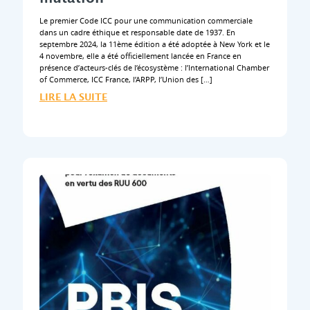
Le premier Code ICC pour une communication commerciale
dans un cadre éthique et responsable date de 1937. En
septembre 2024, la 11ème édition a été adoptée à New York et le
4 novembre, elle a été officiellement lancée en France en
présence d’acteurs-clés de l’écosystème : l’International Chamber
of Commerce, ICC France, l’ARPP, l’Union des […]
LIRE LA SUITE