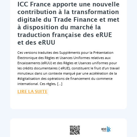
ICC France apporte une nouvelle
contribution à la transformation
digitale du Trade Finance et met
à disposition du marché la
traduction française des eRUE
et des eRUU
Ces versions traduites des Suppléments pour la Présentation
Électronique des Règles et Usances Uniformes relatives aux
Encaissements (eRUU) et des Règles et Usances uniformes pour
les crédits documentaires { eRUE), constituent le fruit d’un travail
minutieux dans un contexte marqué par une accélération de la
#digitalisation des opérations de financement du commerce
international. Ces règles, […]
LIRE LA SUITE