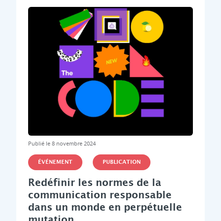
Publié le 8 novembre 2024
ÉVÉNEMENT
PUBLICATION
Redéfinir les normes de la
communication responsable
dans un monde en perpétuelle
mutation