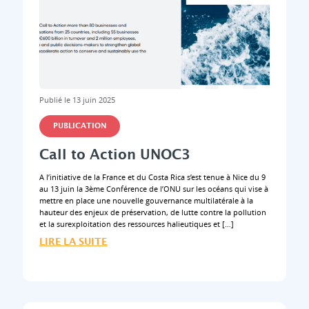
Publié le 13 juin 2025
PUBLICATION
Call to Action UNOC3
A l’initiative de la France et du Costa Rica s’est tenue à Nice du 9
au 13 juin la 3ème Conférence de l’ONU sur les océans qui vise à
mettre en place une nouvelle gouvernance multilatérale à la
hauteur des enjeux de préservation, de lutte contre la pollution
et la surexploitation des ressources halieutiques et […]
LIRE LA SUITE