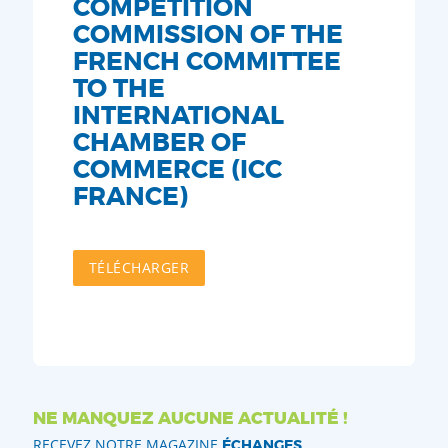
COMPETITION
COMMISSION OF THE
FRENCH COMMITTEE
TO THE
INTERNATIONAL
CHAMBER OF
COMMERCE (ICC
FRANCE)
TÉLÉCHARGER
NE MANQUEZ AUCUNE ACTUALITÉ !
RECEVEZ NOTRE MAGAZINE
ÉCHANGES