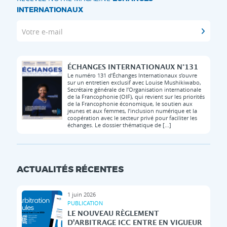
INTERNATIONAUX
Votre e-mail
ÉCHANGES INTERNATIONAUX N°131
Le numéro 131 d’Échanges Internationaux s’ouvre
sur un entretien exclusif avec Louise Mushikiwabo,
Secrétaire générale de l’Organisation internationale
de la Francophonie (OIF), qui revient sur les priorités
de la Francophonie économique, le soutien aux
jeunes et aux femmes, l’inclusion numérique et la
coopération avec le secteur privé pour faciliter les
échanges. Le dossier thématique de […]
ACTUALITÉS RÉCENTES
1 juin 2026
PUBLICATION
LE NOUVEAU RÈGLEMENT
D’ARBITRAGE ICC ENTRE EN VIGUEUR