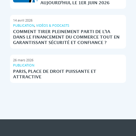
AUJOURD’HUI, LE 1ER JUIN 2026
14 avril 2026
PUBLICATION
,
VIDÉOS & PODCASTS
COMMENT TIRER PLEINEMENT PARTI DE L’IA
DANS LE FINANCEMENT DU COMMERCE TOUT EN
GARANTISSANT SÉCURITÉ ET CONFIANCE ?
26 mars 2026
PUBLICATION
PARIS, PLACE DE DROIT PUISSANTE ET
ATTRACTIVE