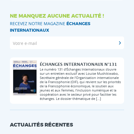
NE MANQUEZ AUCUNE ACTUALITÉ !
RECEVEZ NOTRE MAGAZINE
ÉCHANGES
INTERNATIONAUX
Votre e-mail
ÉCHANGES INTERNATIONAUX N°131
Le numéro 131 d’Échanges Internationaux s’ouvre
sur un entretien exclusif avec Louise Mushikiwabo,
Secrétaire générale de l’Organisation internationale
de la Francophonie (OIF), qui revient sur les priorités
de la Francophonie économique, le soutien aux
jeunes et aux femmes, l’inclusion numérique et la
coopération avec le secteur privé pour faciliter les
échanges. Le dossier thématique de […]
ACTUALITÉS RÉCENTES