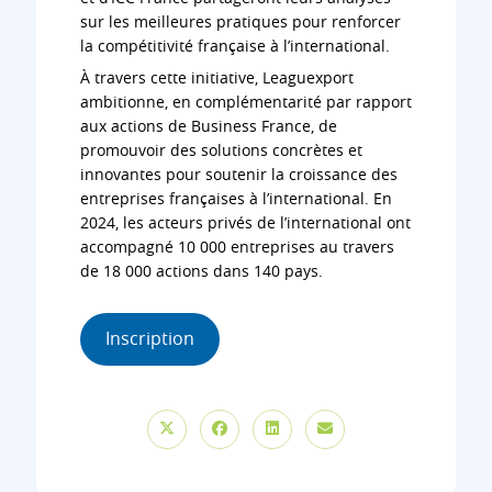
sur les meilleures pratiques pour renforcer
la compétitivité française à l’international.
À travers cette initiative, Leaguexport
ambitionne, en complémentarité par rapport
aux actions de Business France, de
promouvoir des solutions concrètes et
innovantes pour soutenir la croissance des
entreprises françaises à l’international. En
2024, les acteurs privés de l’international ont
accompagné 10 000 entreprises au travers
de 18 000 actions dans 140 pays.
Inscription