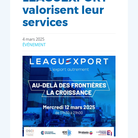
valorisent leur
services
4 mars 2025
ÉVÉNEMENT