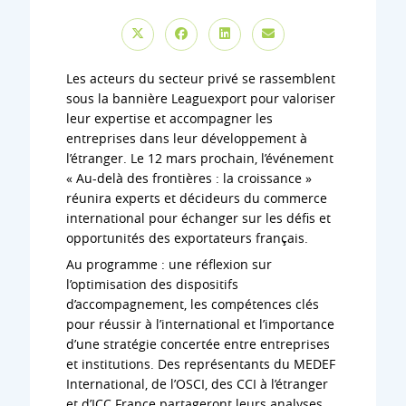
Les acteurs du secteur privé se rassemblent
sous la bannière Leaguexport pour valoriser
leur expertise et accompagner les
entreprises dans leur développement à
l’étranger. Le 12 mars prochain, l’événement
« Au-delà des frontières : la croissance »
réunira experts et décideurs du commerce
international pour échanger sur les défis et
opportunités des exportateurs français.
Au programme : une réflexion sur
l’optimisation des dispositifs
d’accompagnement, les compétences clés
pour réussir à l’international et l’importance
d’une stratégie concertée entre entreprises
et institutions. Des représentants du MEDEF
International, de l’OSCI, des CCI à l’étranger
et d’ICC France partageront leurs analyses