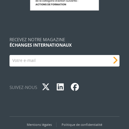
RECEVEZ NOTRE MAGAZINE
ÉCHANGES INTERNATIONAUX
Votre e-mail
SUIVEZ-NOUS
Mentions légales
Politique de confidentialité