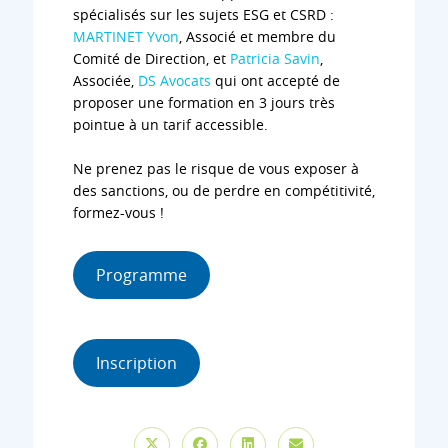
spécialisés sur les sujets ESG et CSRD :
MARTINET Yvon
, Associé et membre du
Comité de Direction, et
Patricia Savin
,
Associée,
DS Avocats
qui ont accepté de
proposer une formation en 3 jours très
pointue à un tarif accessible.
Ne prenez pas le risque de vous exposer à
des sanctions, ou de perdre en compétitivité,
formez-vous !
Programme
Inscription