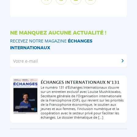
NE MANQUEZ AUCUNE ACTUALITÉ !
RECEVEZ NOTRE MAGAZINE
ÉCHANGES
INTERNATIONAUX
Votre e-mail
ÉCHANGES INTERNATIONAUX N°131
Le numéro 131 d’Échanges Internationaux s’ouvre
sur un entretien exclusif avec Louise Mushikiwabo,
Secrétaire générale de l’Organisation internationale
de la Francophonie (OIF), qui revient sur les priorités
de la Francophonie économique, le soutien aux
jeunes et aux femmes, l’inclusion numérique et la
coopération avec le secteur privé pour faciliter les
échanges. Le dossier thématique de […]