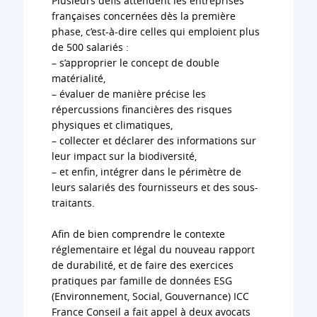
Plusieurs défis attendent les entreprises
françaises concernées dès la première
phase, c’est-à-dire celles qui emploient plus
de 500 salariés :
– s’approprier le concept de double
matérialité,
– évaluer de manière précise les
répercussions financières des risques
physiques et climatiques,
– collecter et déclarer des informations sur
leur impact sur la biodiversité,
– et enfin, intégrer dans le périmètre de
leurs salariés des fournisseurs et des sous-
traitants.
Afin de bien comprendre le contexte
réglementaire et légal du nouveau rapport
de durabilité, et de faire des exercices
pratiques par famille de données ESG
(Environnement, Social, Gouvernance) ICC
France Conseil a fait appel à deux avocats