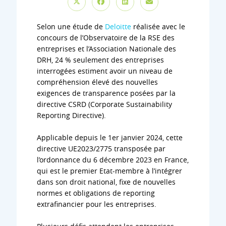
Selon une étude de
Deloitte
réalisée avec le
concours de l’Observatoire de la RSE des
entreprises et l’Association Nationale des
DRH, 24 % seulement des entreprises
interrogées estiment avoir un niveau de
compréhension élevé des nouvelles
exigences de transparence posées par la
directive CSRD (Corporate Sustainability
Reporting Directive).
Applicable depuis le 1er janvier 2024, cette
directive UE2023/2775 transposée par
l’ordonnance du 6 décembre 2023 en France,
qui est le premier Etat-membre à l’intégrer
dans son droit national, fixe de nouvelles
normes et obligations de reporting
extrafinancier pour les entreprises.