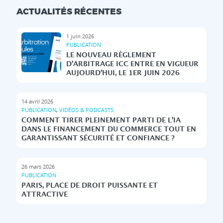
ACTUALITÉS RÉCENTES
1 juin 2026
PUBLICATION
LE NOUVEAU RÈGLEMENT
D’ARBITRAGE ICC ENTRE EN VIGUEUR
AUJOURD’HUI, LE 1ER JUIN 2026
14 avril 2026
PUBLICATION
,
VIDÉOS & PODCASTS
COMMENT TIRER PLEINEMENT PARTI DE L’IA
DANS LE FINANCEMENT DU COMMERCE TOUT EN
GARANTISSANT SÉCURITÉ ET CONFIANCE ?
26 mars 2026
PUBLICATION
PARIS, PLACE DE DROIT PUISSANTE ET
ATTRACTIVE