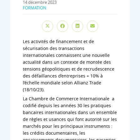
14 décembre 2023
FORMATION
Les activités de financement et de
sécurisation des transactions
internationales connaissent une nouvelle
actualité dans un contexte de montée des
tensions géopolitiques et de recrudescence
des défaillances d’entreprises + 10% à
l’échelle mondiale selon Allianz Trade
(18/10/23).
La Chambre de Commerce Internationale a
codifié depuis les années 30 les pratiques
bancaires internationales dans un ensemble
de règles et usances qui font autorité sur les
marchés pour les principaux instruments :
les crédits documentaires, les
encaissements documentaires, les garanties