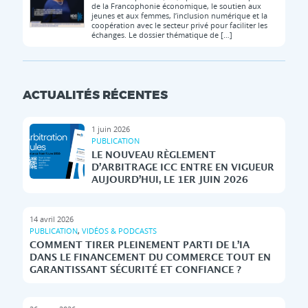
de la Francophonie économique, le soutien aux
jeunes et aux femmes, l’inclusion numérique et la
coopération avec le secteur privé pour faciliter les
échanges. Le dossier thématique de […]
ACTUALITÉS RÉCENTES
1 juin 2026
PUBLICATION
LE NOUVEAU RÈGLEMENT
D’ARBITRAGE ICC ENTRE EN VIGUEUR
AUJOURD’HUI, LE 1ER JUIN 2026
14 avril 2026
PUBLICATION
,
VIDÉOS & PODCASTS
COMMENT TIRER PLEINEMENT PARTI DE L’IA
DANS LE FINANCEMENT DU COMMERCE TOUT EN
GARANTISSANT SÉCURITÉ ET CONFIANCE ?