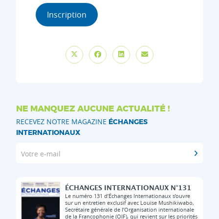
Inscription
NE MANQUEZ AUCUNE ACTUALITÉ !
RECEVEZ NOTRE MAGAZINE
ÉCHANGES
INTERNATIONAUX
Votre e-mail
ÉCHANGES INTERNATIONAUX N°131
Le numéro 131 d’Échanges Internationaux s’ouvre
sur un entretien exclusif avec Louise Mushikiwabo,
Secrétaire générale de l’Organisation internationale
de la Francophonie (OIF), qui revient sur les priorités