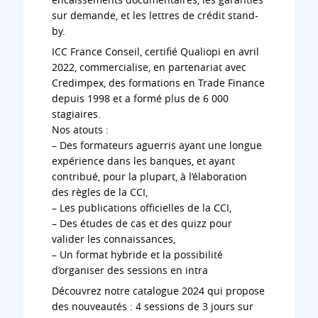
sur demande, et les lettres de crédit stand-
by.
ICC France Conseil, certifié Qualiopi en avril
2022, commercialise, en partenariat avec
Credimpex, des formations en Trade Finance
depuis 1998 et a formé plus de 6 000
stagiaires.
Nos atouts :
– Des formateurs aguerris ayant une longue
expérience dans les banques, et ayant
contribué, pour la plupart, à l’élaboration
des règles de la CCI,
– Les publications officielles de la CCI,
– Des études de cas et des quizz pour
valider les connaissances,
– Un format hybride et la possibilité
d’organiser des sessions en intra
Découvrez notre catalogue 2024 qui propose
des nouveautés : 4 sessions de 3 jours sur