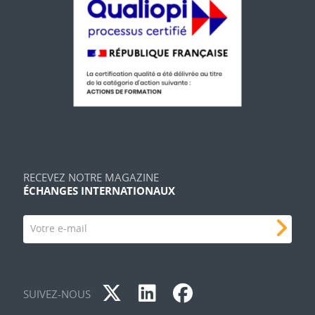
RECEVEZ NOTRE MAGAZINE
ÉCHANGES INTERNATIONAUX
Votre e-mail
SUIVEZ-NOUS