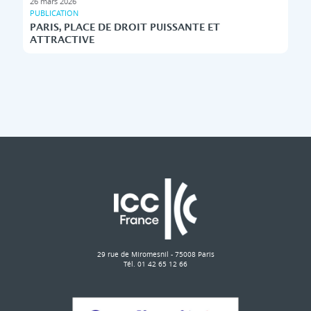
26 mars 2026
PUBLICATION
PARIS, PLACE DE DROIT PUISSANTE ET
ATTRACTIVE
29 rue de Miromesnil - 75008 Paris
Tél. 01 42 65 12 66