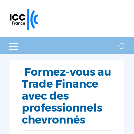
MENU
RECHER
Formez-vous au
Trade Finance
avec des
professionnels
chevronnés