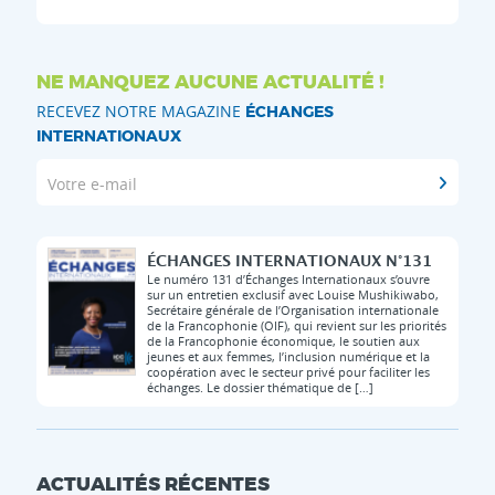
NE MANQUEZ AUCUNE ACTUALITÉ !
RECEVEZ NOTRE MAGAZINE
ÉCHANGES
INTERNATIONAUX
Votre e-mail
ÉCHANGES INTERNATIONAUX N°131
Le numéro 131 d’Échanges Internationaux s’ouvre
sur un entretien exclusif avec Louise Mushikiwabo,
Secrétaire générale de l’Organisation internationale
de la Francophonie (OIF), qui revient sur les priorités
de la Francophonie économique, le soutien aux
jeunes et aux femmes, l’inclusion numérique et la
coopération avec le secteur privé pour faciliter les
échanges. Le dossier thématique de […]
ACTUALITÉS RÉCENTES