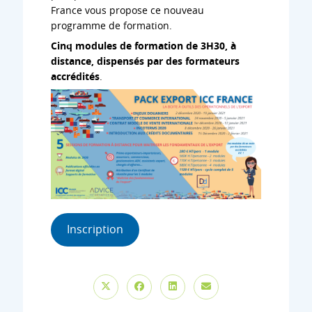
France vous propose ce nouveau
programme de formation.
Cinq modules de formation de 3H30, à
distance, dispensés par des formateurs
accrédités
.
Inscription