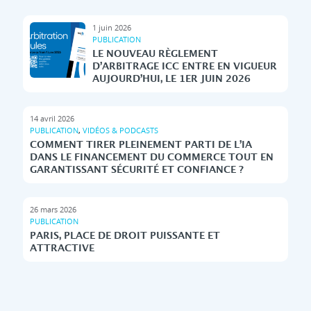
1 juin 2026
PUBLICATION
LE NOUVEAU RÈGLEMENT
D’ARBITRAGE ICC ENTRE EN VIGUEUR
AUJOURD’HUI, LE 1ER JUIN 2026
14 avril 2026
PUBLICATION
,
VIDÉOS & PODCASTS
COMMENT TIRER PLEINEMENT PARTI DE L’IA
DANS LE FINANCEMENT DU COMMERCE TOUT EN
GARANTISSANT SÉCURITÉ ET CONFIANCE ?
26 mars 2026
PUBLICATION
PARIS, PLACE DE DROIT PUISSANTE ET
ATTRACTIVE