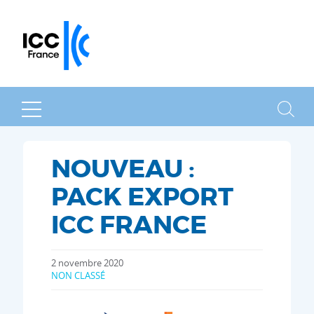
MENU
RECHER
NOUVEAU :
PACK EXPORT
ICC FRANCE
2 novembre 2020
NON CLASSÉ