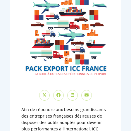
Afin de répondre aux besoins grandissants
des entreprises françaises désireuses de
disposer des outils adaptés pour devenir
plus performantes à l’international, ICC