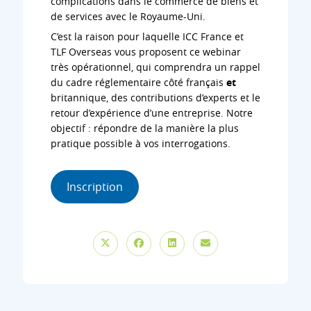
complications dans le commerce de biens et
de services avec le Royaume-Uni.
C’est la raison pour laquelle ICC France et
TLF Overseas vous proposent ce webinar
très opérationnel, qui comprendra un rappel
du cadre réglementaire côté français
et
britannique, des contributions d’experts et le
retour d’expérience d’une entreprise. Notre
objectif : répondre de la manière la plus
pratique possible à vos interrogations.
Inscription