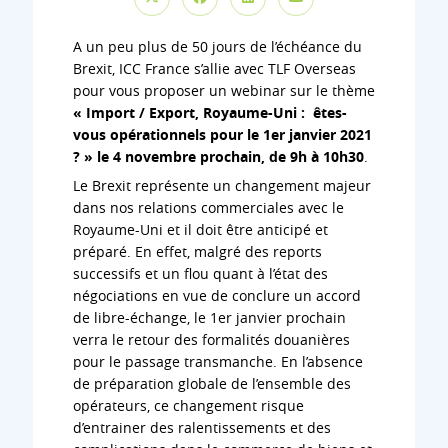
A un peu plus de 50 jours de l’échéance du
Brexit, ICC France s’allie avec TLF Overseas
pour vous proposer un webinar sur le thème
« Import / Export, Royaume-Uni : êtes-
vous opérationnels pour le 1er janvier 2021
? » le 4 novembre prochain, de 9h à 10h30
.
Le Brexit représente un changement majeur
dans nos relations commerciales avec le
Royaume-Uni et il doit être anticipé et
préparé. En effet, malgré des reports
successifs et un flou quant à l’état des
négociations en vue de conclure un accord
de libre-échange, le 1er janvier prochain
verra le retour des formalités douanières
pour le passage transmanche. En l’absence
de préparation globale de l’ensemble des
opérateurs, ce changement risque
d’entrainer des ralentissements et des