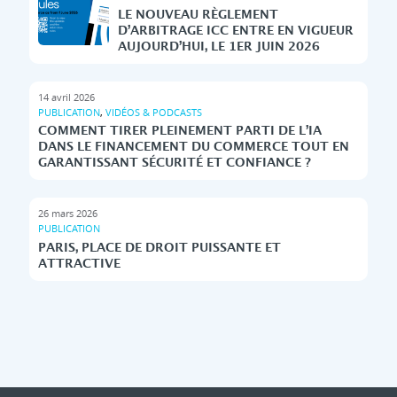
LE NOUVEAU RÈGLEMENT
D’ARBITRAGE ICC ENTRE EN VIGUEUR
AUJOURD’HUI, LE 1ER JUIN 2026
14 avril 2026
PUBLICATION
,
VIDÉOS & PODCASTS
COMMENT TIRER PLEINEMENT PARTI DE L’IA
DANS LE FINANCEMENT DU COMMERCE TOUT EN
GARANTISSANT SÉCURITÉ ET CONFIANCE ?
26 mars 2026
PUBLICATION
PARIS, PLACE DE DROIT PUISSANTE ET
ATTRACTIVE