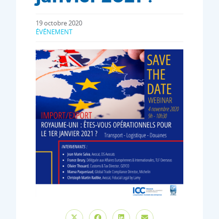
19 octobre 2020
ÉVÉNEMENT