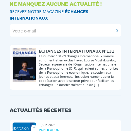
NE MANQUEZ AUCUNE ACTUALITÉ !
RECEVEZ NOTRE MAGAZINE
ÉCHANGES
INTERNATIONAUX
Votre e-mail
ÉCHANGES INTERNATIONAUX N°131
Le numéro 131 d’Échanges Internationaux s’ouvre
sur un entretien exclusif avec Louise Mushikiwabo,
Secrétaire générale de l’Organisation internationale
de la Francophonie (OIF), qui revient sur les priorités
de la Francophonie économique, le soutien aux
jeunes et aux femmes, l’inclusion numérique et la
coopération avec le secteur privé pour faciliter les
échanges. Le dossier thématique de […]
ACTUALITÉS RÉCENTES
1 juin 2026
PUBLICATION